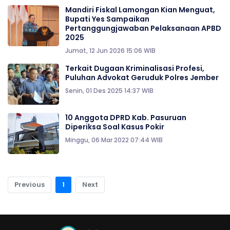
Mandiri Fiskal Lamongan Kian Menguat,
Bupati Yes Sampaikan
Pertanggungjawaban Pelaksanaan APBD
2025
Jumat, 12 Jun 2026 15:06 WIB
Terkait Dugaan Kriminalisasi Profesi,
Puluhan Advokat Geruduk Polres Jember
Senin, 01 Des 2025 14:37 WIB
10 Anggota DPRD Kab. Pasuruan
Diperiksa Soal Kasus Pokir
Minggu, 06 Mar 2022 07:44 WIB
Previous
1
Next