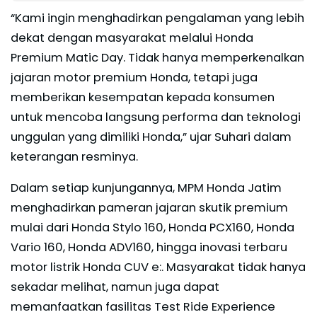
“Kami ingin menghadirkan pengalaman yang lebih
dekat dengan masyarakat melalui Honda
Premium Matic Day. Tidak hanya memperkenalkan
jajaran motor premium Honda, tetapi juga
memberikan kesempatan kepada konsumen
untuk mencoba langsung performa dan teknologi
unggulan yang dimiliki Honda,” ujar Suhari dalam
keterangan resminya.
Dalam setiap kunjungannya, MPM Honda Jatim
menghadirkan pameran jajaran skutik premium
mulai dari Honda Stylo 160, Honda PCX160, Honda
Vario 160, Honda ADV160, hingga inovasi terbaru
motor listrik Honda CUV e:. Masyarakat tidak hanya
sekadar melihat, namun juga dapat
memanfaatkan fasilitas Test Ride Experience