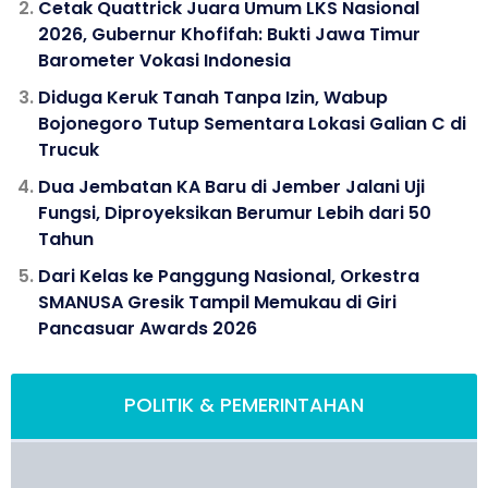
Cetak Quattrick Juara Umum LKS Nasional
2026, Gubernur Khofifah: Bukti Jawa Timur
Barometer Vokasi Indonesia
Diduga Keruk Tanah Tanpa Izin, Wabup
Bojonegoro Tutup Sementara Lokasi Galian C di
Trucuk
Dua Jembatan KA Baru di Jember Jalani Uji
Fungsi, Diproyeksikan Berumur Lebih dari 50
Tahun
Dari Kelas ke Panggung Nasional, Orkestra
SMANUSA Gresik Tampil Memukau di Giri
Pancasuar Awards 2026
POLITIK & PEMERINTAHAN