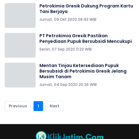
Petrokimia Gresik Dukung Program Kartu
Tani Berjaya
Jumat, 09 Okt 2020 08:43 WIB
PT Petrokimia Gresik Pastikan
Penyediaan Pupuk Bersubsidi Mencukupi
Senin, 07 Sep 2020 11:23 WIB
Mentan Tinjau Ketersediaan Pupuk
Bersubsidi di Petrokimia Gresik Jelang
Musim Tanam
Jumat, 04 Sep 2020 20:26 WIB
Previous
1
Next