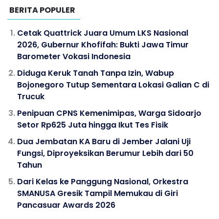
BERITA POPULER
Cetak Quattrick Juara Umum LKS Nasional
2026, Gubernur Khofifah: Bukti Jawa Timur
Barometer Vokasi Indonesia
Diduga Keruk Tanah Tanpa Izin, Wabup
Bojonegoro Tutup Sementara Lokasi Galian C di
Trucuk
Penipuan CPNS Kemenimipas, Warga Sidoarjo
Setor Rp625 Juta hingga Ikut Tes Fisik
Dua Jembatan KA Baru di Jember Jalani Uji
Fungsi, Diproyeksikan Berumur Lebih dari 50
Tahun
Dari Kelas ke Panggung Nasional, Orkestra
SMANUSA Gresik Tampil Memukau di Giri
Pancasuar Awards 2026