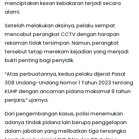
menciptakan kesan kebakaran terjadi secara
alami.
Setelah melakukan aksinya, pelaku sempat
mencabut perangkat CCTV dengan harapan
rekaman tidak tersimpan. Namun, perangkat
tersebut tetap merekam kejadian yang menjadi
bukti penting bagi penyidik.
“Atas perbuatannya, kedua pelaku dijerat Pasal
308 Undang-Undang Nomor 1 Tahun 2023 tentang
KUHP dengan ancaman pidana maksimal 9 tahun
penjara,” ujarnya.
Dari pengembangan kasus, polisi menemukan
adanya tindak pidana lain berupa penggelapan
dalam jabatan yang melibatkan tiga tersangka