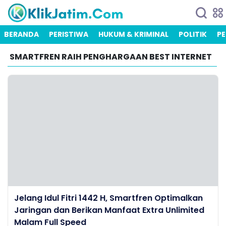
BERANDA
PERISTIWA
HUKUM & KRIMINAL
POLITIK
PE
SMARTFREN RAIH PENGHARGAAN BEST INTERNET
Jelang Idul Fitri 1442 H, Smartfren Optimalkan
Jaringan dan Berikan Manfaat Extra Unlimited
Malam Full Speed