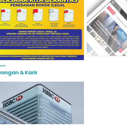
ongan & Karir