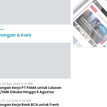
ongan & Karir
, 03 Agu 2026 13:21 WIB
ongan Kerja PT PAMA untuk Lulusan
/SMK Dibuka Hingga 6 Agustus
, 27 Jul 2026 12:14 WIB
ongan Kerja Bank BCA untuk Fresh