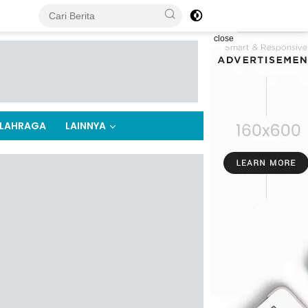
close
LAHRAGA
LAINNYA