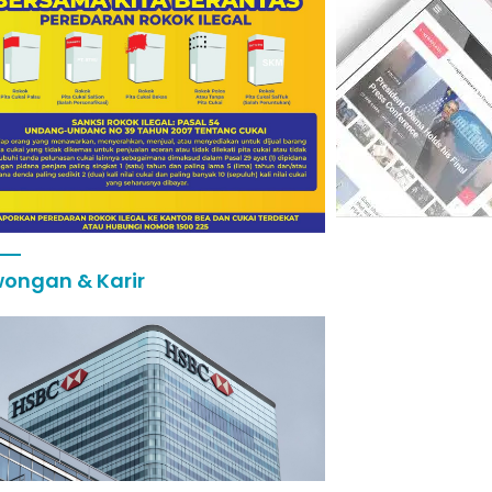
ongan & Karir