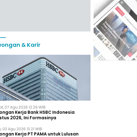
ongan & Karir
t, 07 Agu 2026 12:29 WIB
ongan Kerja Bank HSBC Indonesia
stus 2026, Ini Formasinya
, 03 Agu 2026 13:21 WIB
ongan Kerja PT PAMA untuk Lulusan