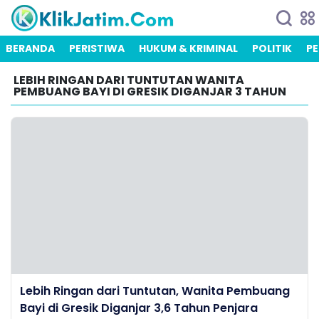
BERANDA
PERISTIWA
HUKUM & KRIMINAL
POLITIK
PE
LEBIH RINGAN DARI TUNTUTAN WANITA
PEMBUANG BAYI DI GRESIK DIGANJAR 3 TAHUN
Lebih Ringan dari Tuntutan, Wanita Pembuang
Bayi di Gresik Diganjar 3,6 Tahun Penjara