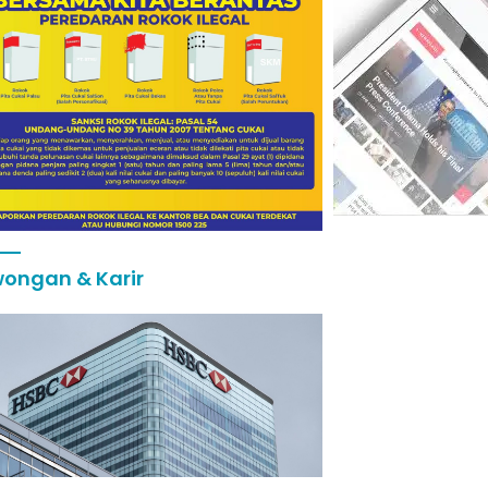
ongan & Karir