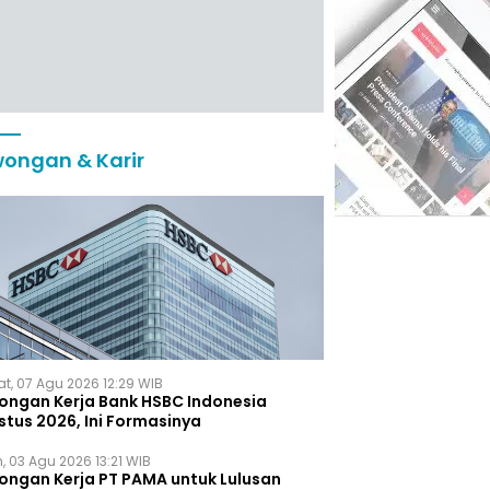
ongan & Karir
t, 07 Agu 2026 12:29 WIB
ongan Kerja Bank HSBC Indonesia
stus 2026, Ini Formasinya
, 03 Agu 2026 13:21 WIB
ongan Kerja PT PAMA untuk Lulusan