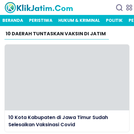
BERANDA
PERISTIWA
HUKUM & KRIMINAL
POLITIK
PE
10 DAERAH TUNTASKAN VAKSIN DI JATIM
10 Kota Kabupaten di Jawa Timur Sudah
Selesaikan Vaksinasi Covid