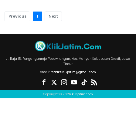
Previous
1
Next
Jl. Baja 15, Ponganganrejo, Yosowilangun, Kec. Manyar, Kabupaten Gresik, Jawa
Timur
email:
redaksiklikjatim@gmail.com
Copyright © 2026
klikjatim.com