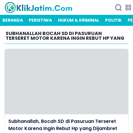
BERANDA
PERISTIWA
HUKUM & KRIMINAL
POLITIK
PE
SUBHANALLAH BOCAH SD DI PASURUAN
TERSERET MOTOR KARENA INGIN REBUT HP YANG
Subhanallah, Bocah SD di Pasuruan Terseret
Motor Karena Ingin Rebut Hp yang Dijambret