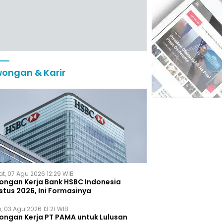
ongan & Karir
t, 07 Agu 2026 12:29 WIB
ongan Kerja Bank HSBC Indonesia
stus 2026, Ini Formasinya
, 03 Agu 2026 13:21 WIB
ongan Kerja PT PAMA untuk Lulusan