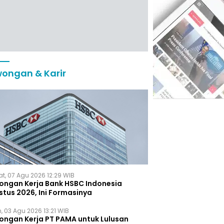
ongan & Karir
t, 07 Agu 2026 12:29 WIB
ongan Kerja Bank HSBC Indonesia
stus 2026, Ini Formasinya
, 03 Agu 2026 13:21 WIB
ongan Kerja PT PAMA untuk Lulusan