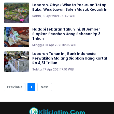
Lebaran, Obyek Wisata Pasuruan Tetap
Buka, Wisatawan Boleh Masuk Kecuali Ini
Senin, 19 Apr 2021 06:47 WIB
Hadapi Lebaran Tahun Ini, BI Jember
Siapkan Pecahan Uang Sebesar Rp 3
Triliun
Minggu, 18 Apr 2021 16:35 WIB
Lebaran Tahun Ini, Bank Indonesia
Perwakilan Malang Siapkan Uang Kartal
Rp 4,51 Triliun
Sabtu, 17 Apr 2021 17:10 WIB
Previous
1
Next