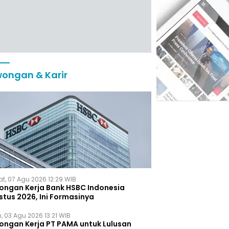
ongan & Karir
t, 07 Agu 2026 12:29 WIB
ongan Kerja Bank HSBC Indonesia
stus 2026, Ini Formasinya
, 03 Agu 2026 13:21 WIB
ongan Kerja PT PAMA untuk Lulusan