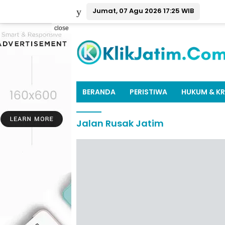
Jumat, 07 Agu 2026 17:25 WIB
close
BERANDA
PERISTIWA
HUKUM & KR
Jalan Rusak Jatim