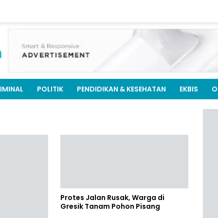
IMINAL
POLITIK
PENDIDIKAN & KESEHATAN
EKBIS
O
Protes Jalan Rusak, Warga di
Gresik Tanam Pohon Pisang