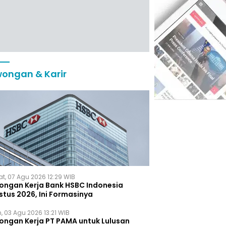
ongan & Karir
t, 07 Agu 2026 12:29 WIB
ongan Kerja Bank HSBC Indonesia
stus 2026, Ini Formasinya
, 03 Agu 2026 13:21 WIB
ongan Kerja PT PAMA untuk Lulusan