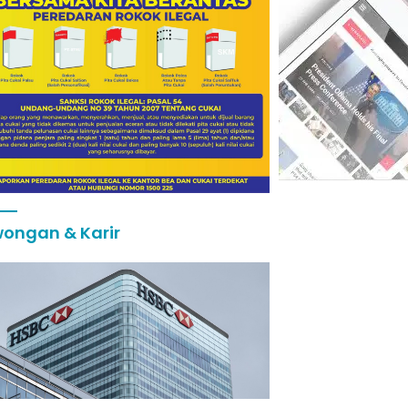
ongan & Karir