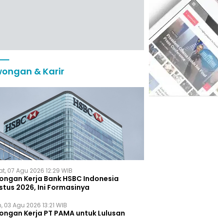
ongan & Karir
t, 07 Agu 2026 12:29 WIB
ongan Kerja Bank HSBC Indonesia
stus 2026, Ini Formasinya
, 03 Agu 2026 13:21 WIB
ongan Kerja PT PAMA untuk Lulusan