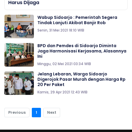
Harus Dijaga
Wabup Sidoarjo : Pemerintah Segera
Tindak Lanjuti Akibat Banjir Rob
Senin, 31 Mei 2021 18:10 WIB
BPD dan Pemdes di Sidoarjo Diminta
Jaga Harmonisasi Kerjasama, Alasannya
Ini
Minggu, 02 Mei 2021 03:34 WIB
Jelang Lebaran, Warga Sidoarjo
Digerojok Pasar Murah dengan Harga Rp
20 Per Paket
Kamis, 29 Apr 2021 12:43 WIB
Previous
1
Next