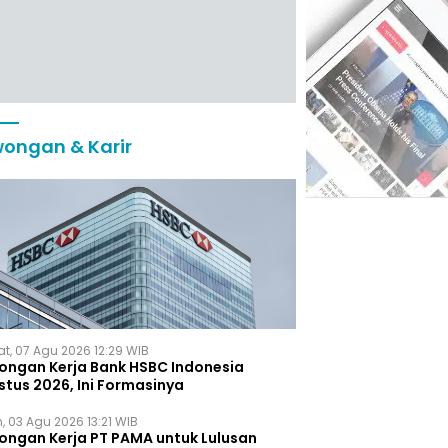
ongan & Karir
t, 07 Agu 2026 12:29 WIB
ongan Kerja Bank HSBC Indonesia
stus 2026, Ini Formasinya
, 03 Agu 2026 13:21 WIB
ongan Kerja PT PAMA untuk Lulusan