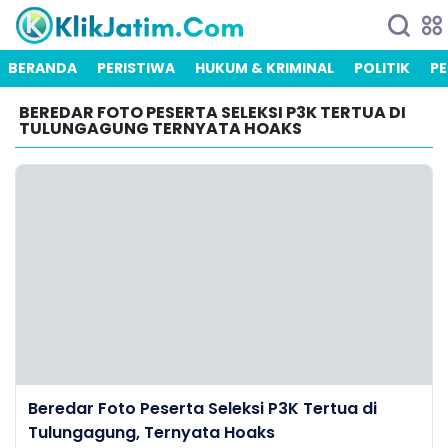
BERANDA
PERISTIWA
HUKUM & KRIMINAL
POLITIK
PE
BEREDAR FOTO PESERTA SELEKSI P3K TERTUA DI
TULUNGAGUNG TERNYATA HOAKS
Beredar Foto Peserta Seleksi P3K Tertua di
Tulungagung, Ternyata Hoaks