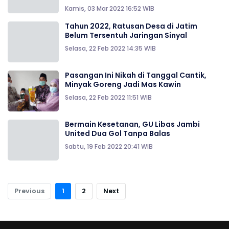
Kamis, 03 Mar 2022 16:52 WIB
Tahun 2022, Ratusan Desa di Jatim
Belum Tersentuh Jaringan Sinyal
Selasa, 22 Feb 2022 14:35 WIB
Pasangan Ini Nikah di Tanggal Cantik,
Minyak Goreng Jadi Mas Kawin
Selasa, 22 Feb 2022 11:51 WIB
Bermain Kesetanan, GU Libas Jambi
United Dua Gol Tanpa Balas
Sabtu, 19 Feb 2022 20:41 WIB
Previous
1
2
Next