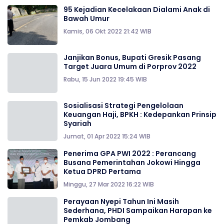
95 Kejadian Kecelakaan Dialami Anak di
Bawah Umur
Kamis, 06 Okt 2022 21:42 WIB
Janjikan Bonus, Bupati Gresik Pasang
Target Juara Umum di Porprov 2022
Rabu, 15 Jun 2022 19:45 WIB
Sosialisasi Strategi Pengelolaan
Keuangan Haji, BPKH : Kedepankan Prinsip
Syariah
Jumat, 01 Apr 2022 15:24 WIB
Penerima GPA PWI 2022 : Perancang
Busana Pemerintahan Jokowi Hingga
Ketua DPRD Pertama
Minggu, 27 Mar 2022 16:22 WIB
Perayaan Nyepi Tahun Ini Masih
Sederhana, PHDI Sampaikan Harapan ke
Pemkab Jombang