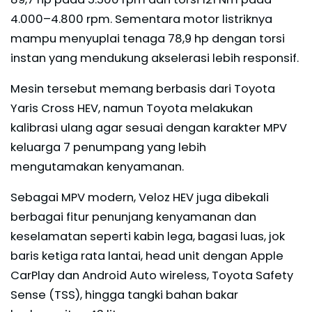
4.000–4.800 rpm. Sementara motor listriknya
mampu menyuplai tenaga 78,9 hp dengan torsi
instan yang mendukung akselerasi lebih responsif.
Mesin tersebut memang berbasis dari Toyota
Yaris Cross HEV, namun Toyota melakukan
kalibrasi ulang agar sesuai dengan karakter MPV
keluarga 7 penumpang yang lebih
mengutamakan kenyamanan.
Sebagai MPV modern, Veloz HEV juga dibekali
berbagai fitur penunjang kenyamanan dan
keselamatan seperti kabin lega, bagasi luas, jok
baris ketiga rata lantai, head unit dengan Apple
CarPlay dan Android Auto wireless, Toyota Safety
Sense (TSS), hingga tangki bahan bakar