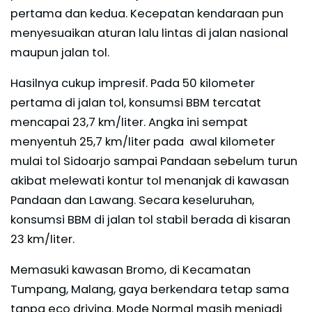
pertama dan kedua. Kecepatan kendaraan pun
menyesuaikan aturan lalu lintas di jalan nasional
maupun jalan tol.
Hasilnya cukup impresif. Pada 50 kilometer
pertama di jalan tol, konsumsi BBM tercatat
mencapai 23,7 km/liter. Angka ini sempat
menyentuh 25,7 km/liter pada awal kilometer
mulai tol Sidoarjo sampai Pandaan sebelum turun
akibat melewati kontur tol menanjak di kawasan
Pandaan dan Lawang. Secara keseluruhan,
konsumsi BBM di jalan tol stabil berada di kisaran
23 km/liter.
Memasuki kawasan Bromo, di Kecamatan
Tumpang, Malang, gaya berkendara tetap sama
tanpa eco driving. Mode Normal masih menjadi