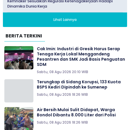
Kemnaker Sesuaikan Regulasi Ketenagakerjaan Hadapi
Dinamika Dunia Kerja
Lihat Lainnya
BERITA TERKINI
Cak Imin: Industri di Gresik Harus Serap
Tenaga Kerja Lokal Menggandeng
Pesantren dan SMK Jadi Basis Penguatan
SDM
Sabtu, 08 Agu 2026 20:10 WIB
Terungkap di Sidang Korupsi, 133 Kuota
BSPS Kediri Dipindah ke Sumenep
Sabtu, 08 Agu 2026 18:26 WIB
Air Bersih Mulai Sulit Didapat, Warga
Bondol Dibantu 8.000 Liter dari Polisi
Sabtu, 08 Agu 2026 18:26 WIB