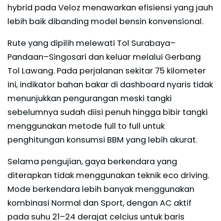
hybrid pada Veloz menawarkan efisiensi yang jauh
lebih baik dibanding model bensin konvensional.
Rute yang dipilih melewati Tol Surabaya–
Pandaan–Singosari dan keluar melalui Gerbang
Tol Lawang. Pada perjalanan sekitar 75 kilometer
ini, indikator bahan bakar di dashboard nyaris tidak
menunjukkan pengurangan meski tangki
sebelumnya sudah diisi penuh hingga bibir tangki
menggunakan metode full to full untuk
penghitungan konsumsi BBM yang lebih akurat.
Selama pengujian, gaya berkendara yang
diterapkan tidak menggunakan teknik eco driving.
Mode berkendara lebih banyak menggunakan
kombinasi Normal dan Sport, dengan AC aktif
pada suhu 21–24 derajat celcius untuk baris