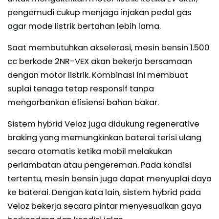
pengemudi cukup menjaga injakan pedal gas
agar mode listrik bertahan lebih lama.
Saat membutuhkan akselerasi, mesin bensin 1.500
cc berkode 2NR-VEX akan bekerja bersamaan
dengan motor listrik. Kombinasi ini membuat
suplai tenaga tetap responsif tanpa
mengorbankan efisiensi bahan bakar.
Sistem hybrid Veloz juga didukung regenerative
braking yang memungkinkan baterai terisi ulang
secara otomatis ketika mobil melakukan
perlambatan atau pengereman. Pada kondisi
tertentu, mesin bensin juga dapat menyuplai daya
ke baterai. Dengan kata lain, sistem hybrid pada
Veloz bekerja secara pintar menyesuaikan gaya