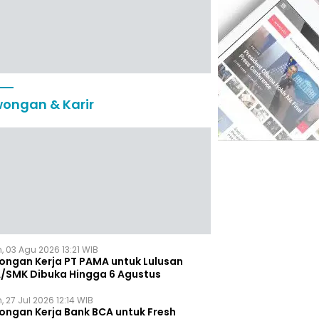
ongan & Karir
, 03 Agu 2026 13:21 WIB
ongan Kerja PT PAMA untuk Lulusan
/SMK Dibuka Hingga 6 Agustus
, 27 Jul 2026 12:14 WIB
ongan Kerja Bank BCA untuk Fresh