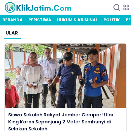
BERANDA
PERISTIWA
HUKUM & KRIMINAL
POLITIK
PE
ULAR
Siswa Sekolah Rakyat Jember Gempar! Ular
King Koros Sepanjang 2 Meter Sembunyi di
Selokan Sekolah