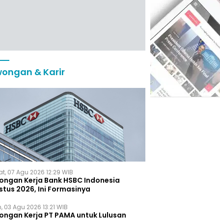
ongan & Karir
t, 07 Agu 2026 12:29 WIB
ongan Kerja Bank HSBC Indonesia
stus 2026, Ini Formasinya
, 03 Agu 2026 13:21 WIB
ongan Kerja PT PAMA untuk Lulusan