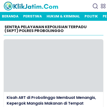
BERANDA
PERISTIWA
HUKUM & KRIMINAL
POLITIK
PE
SENTRA PELAYANAN KEPOLISIAN TERPADU
(SKPT) POLRES PROBOLINGGO
Kisah ART di Probolinggo Membuat Menangis,
Kepergok Mangais Makanan di Tempat