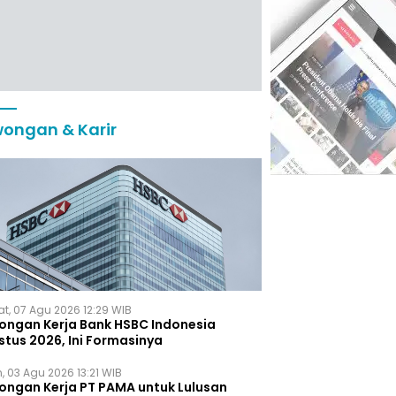
ongan & Karir
t, 07 Agu 2026 12:29 WIB
ongan Kerja Bank HSBC Indonesia
stus 2026, Ini Formasinya
, 03 Agu 2026 13:21 WIB
ongan Kerja PT PAMA untuk Lulusan