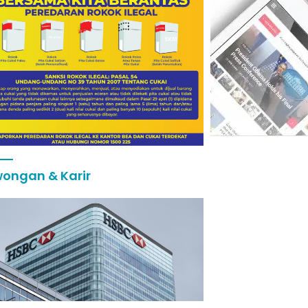
ongan & Karir