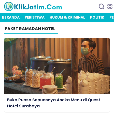
BERANDA
PERISTIWA
HUKUM & KRIMINAL
POLITIK
PE
PAKET RAMADAN HOTEL
Buka Puasa Sepuasnya Aneka Menu di Quest
Hotel Surabaya