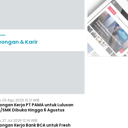
ongan & Karir
, 03 Agu 2026 13:21 WIB
ongan Kerja PT PAMA untuk Lulusan
/SMK Dibuka Hingga 6 Agustus
, 27 Jul 2026 12:14 WIB
ongan Kerja Bank BCA untuk Fresh