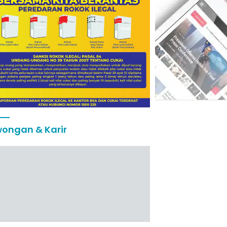
ongan & Karir