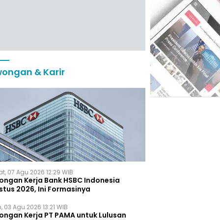
ongan & Karir
t, 07 Agu 2026 12:29 WIB
ongan Kerja Bank HSBC Indonesia
stus 2026, Ini Formasinya
, 03 Agu 2026 13:21 WIB
ongan Kerja PT PAMA untuk Lulusan