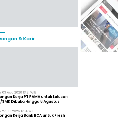
ongan & Karir
, 03 Agu 2026 13:21 WIB
ongan Kerja PT PAMA untuk Lulusan
/SMK Dibuka Hingga 6 Agustus
, 27 Jul 2026 12:14 WIB
ongan Kerja Bank BCA untuk Fresh