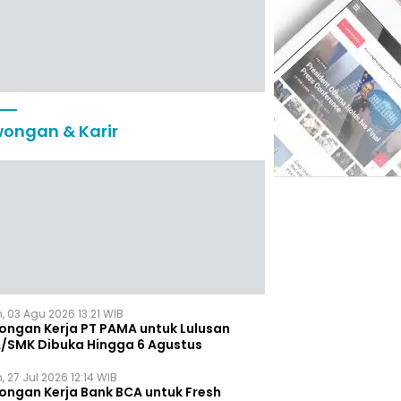
ongan & Karir
, 03 Agu 2026 13:21 WIB
ongan Kerja PT PAMA untuk Lulusan
/SMK Dibuka Hingga 6 Agustus
, 27 Jul 2026 12:14 WIB
ongan Kerja Bank BCA untuk Fresh