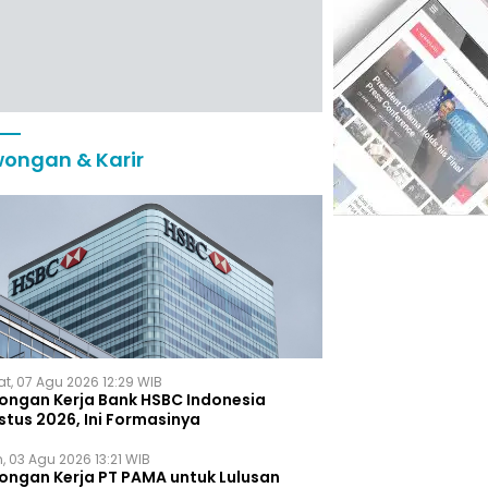
ongan & Karir
t, 07 Agu 2026 12:29 WIB
ongan Kerja Bank HSBC Indonesia
stus 2026, Ini Formasinya
, 03 Agu 2026 13:21 WIB
ongan Kerja PT PAMA untuk Lulusan