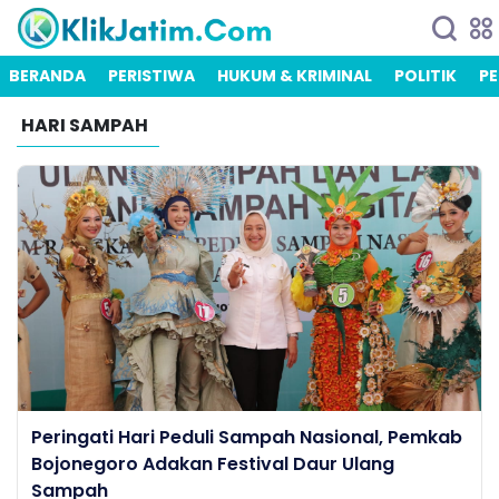
BERANDA
PERISTIWA
HUKUM & KRIMINAL
POLITIK
PE
HARI SAMPAH
Peringati Hari Peduli Sampah Nasional, Pemkab
Bojonegoro Adakan Festival Daur Ulang
Sampah