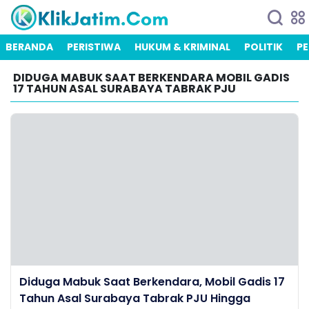
BERANDA
PERISTIWA
HUKUM & KRIMINAL
POLITIK
PE
DIDUGA MABUK SAAT BERKENDARA MOBIL GADIS
17 TAHUN ASAL SURABAYA TABRAK PJU
Diduga Mabuk Saat Berkendara, Mobil Gadis 17
Tahun Asal Surabaya Tabrak PJU Hingga