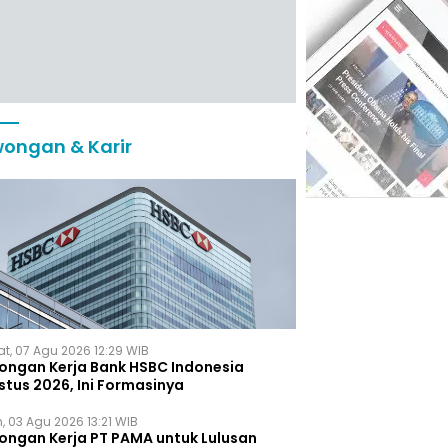
ongan & Karir
t, 07 Agu 2026 12:29 WIB
ongan Kerja Bank HSBC Indonesia
stus 2026, Ini Formasinya
, 03 Agu 2026 13:21 WIB
ongan Kerja PT PAMA untuk Lulusan