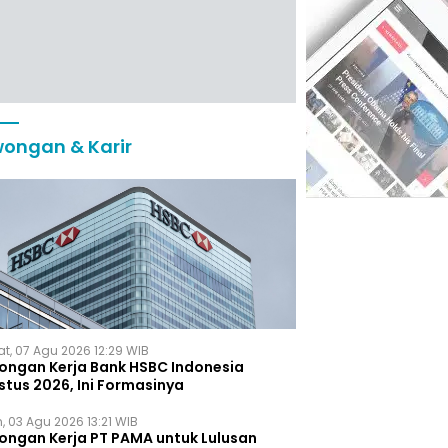
ongan & Karir
t, 07 Agu 2026 12:29 WIB
ongan Kerja Bank HSBC Indonesia
stus 2026, Ini Formasinya
, 03 Agu 2026 13:21 WIB
ongan Kerja PT PAMA untuk Lulusan