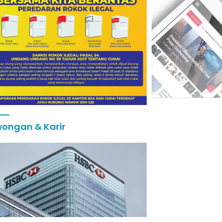
ongan & Karir