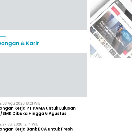
ongan & Karir
, 03 Agu 2026 13:21 WIB
ongan Kerja PT PAMA untuk Lulusan
/SMK Dibuka Hingga 6 Agustus
, 27 Jul 2026 12:14 WIB
ongan Kerja Bank BCA untuk Fresh