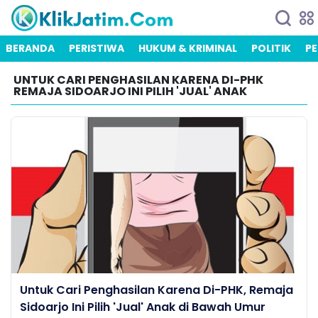
BERANDA
PERISTIWA
HUKUM & KRIMINAL
POLITIK
PE
UNTUK CARI PENGHASILAN KARENA DI-PHK
REMAJA SIDOARJO INI PILIH 'JUAL' ANAK
Untuk Cari Penghasilan Karena Di-PHK, Remaja
Sidoarjo Ini Pilih 'Jual' Anak di Bawah Umur