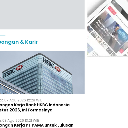
ongan & Karir
t, 07 Agu 2026 12:29 WIB
ongan Kerja Bank HSBC Indonesia
stus 2026, Ini Formasinya
, 03 Agu 2026 13:21 WIB
ongan Kerja PT PAMA untuk Lulusan