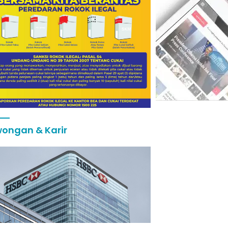
ongan & Karir