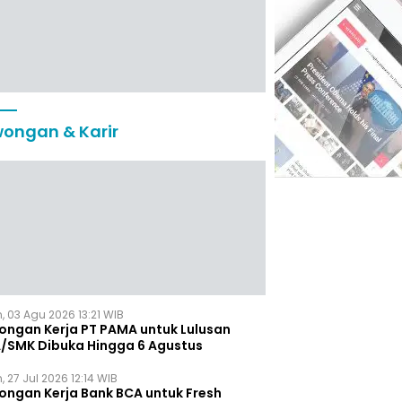
ongan & Karir
, 03 Agu 2026 13:21 WIB
ongan Kerja PT PAMA untuk Lulusan
/SMK Dibuka Hingga 6 Agustus
, 27 Jul 2026 12:14 WIB
ongan Kerja Bank BCA untuk Fresh